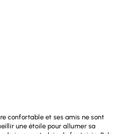
rbre confortable et ses amis ne sont
llir une étoile pour allumer sa