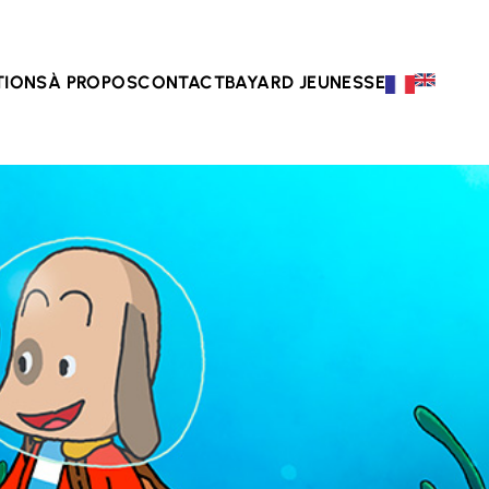
TIONS
À PROPOS
CONTACT
BAYARD JEUNESSE