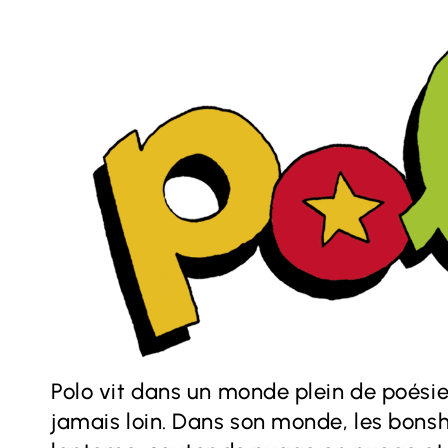
Polo vit dans un monde plein de poésie…
jamais loin. Dans son monde, les bonsh