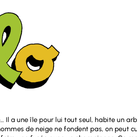
 Il a une île pour lui tout seul, habite un a
ommes de neige ne fondent pas, on peut cuei