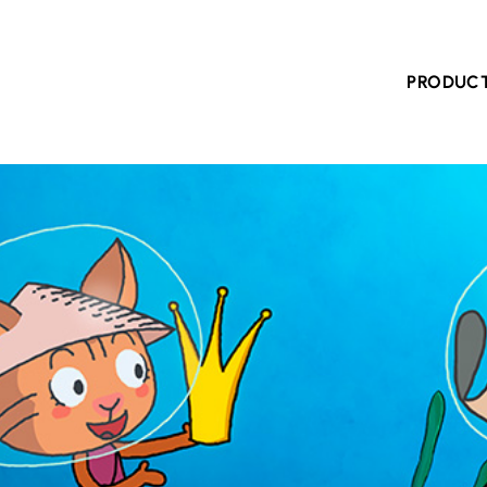
PRODUC